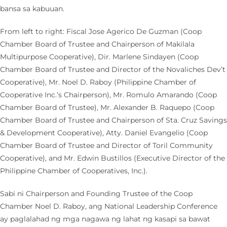
bansa sa kabuuan.
From left to right: Fiscal Jose Agerico De Guzman (Coop
Chamber Board of Trustee and Chairperson of Makilala
Multipurpose Cooperative), Dir. Marlene Sindayen (Coop
Chamber Board of Trustee and Director of the Novaliches Dev’t
Cooperative), Mr. Noel D. Raboy (Philippine Chamber of
Cooperative Inc.’s Chairperson), Mr. Romulo Amarando (Coop
Chamber Board of Trustee), Mr. Alexander B. Raquepo (Coop
Chamber Board of Trustee and Chairperson of Sta. Cruz Savings
& Development Cooperative), Atty. Daniel Evangelio (Coop
Chamber Board of Trustee and Director of Toril Community
Cooperative), and Mr. Edwin Bustillos (Executive Director of the
Philippine Chamber of Cooperatives, Inc.).
Sabi ni Chairperson and Founding Trustee of the Coop
Chamber Noel D. Raboy, ang National Leadership Conference
ay paglalahad ng mga nagawa ng lahat ng kasapi sa bawat